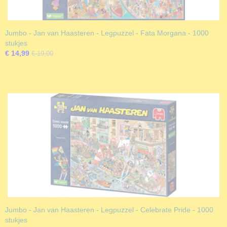
Jumbo - Jan van Haasteren - Legpuzzel - Fata Morgana - 1000
stukjes
€ 14,99
€ 19,00
Jumbo - Jan van Haasteren - Legpuzzel - Celebrate Pride - 1000
stukjes