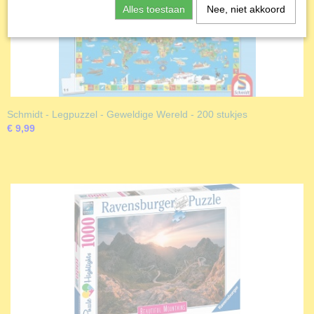
Alles toestaan
Nee, niet akkoord
Schmidt - Legpuzzel - Geweldige Wereld - 200 stukjes
€ 9,99