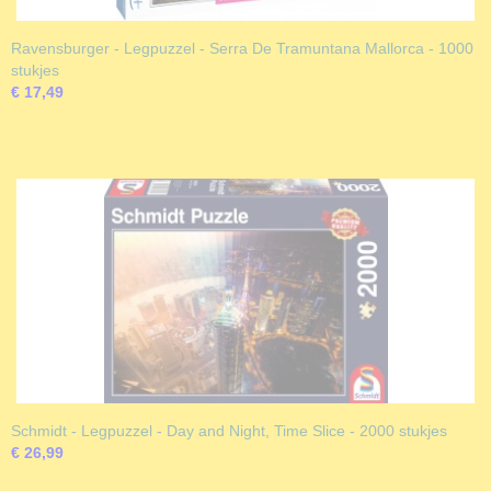
Ravensburger - Legpuzzel - Serra De Tramuntana Mallorca - 1000
stukjes
€ 17,49
Schmidt - Legpuzzel - Day and Night, Time Slice - 2000 stukjes
€ 26,99