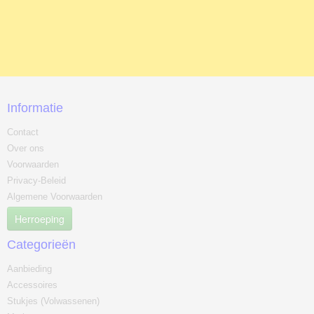
Informatie
Contact
Over ons
Voorwaarden
Privacy-Beleid
Algemene Voorwaarden
Herroeping
Categorieën
Aanbieding
Accessoires
Stukjes (Volwassenen)