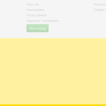
Over ons
Accesso
Voorwaarden
Stukjes 
Privacy-Beleid
Algemene Voorwaarden
Herroeping