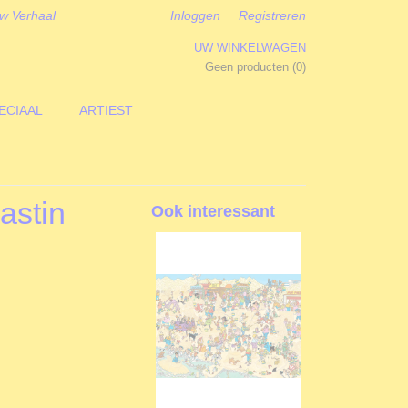
w Verhaal
Inloggen
Registreren
UW WINKELWAGEN
Geen producten
(0)
ECIAAL
ARTIEST
astin
Ook interessant