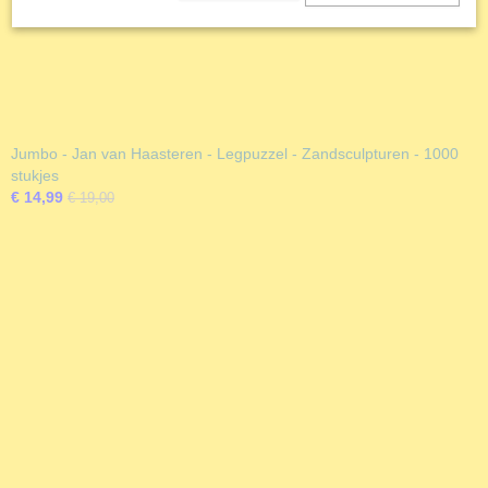
Jumbo - Jan van Haasteren - Legpuzzel - Zandsculpturen - 1000
stukjes
€ 14,99
€ 19,00