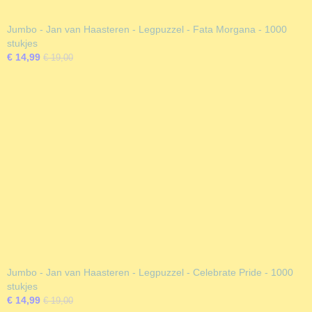
Jumbo - Jan van Haasteren - Legpuzzel - Fata Morgana - 1000
stukjes
€ 14,99
€ 19,00
Jumbo - Jan van Haasteren - Legpuzzel - Celebrate Pride - 1000
stukjes
€ 14,99
€ 19,00