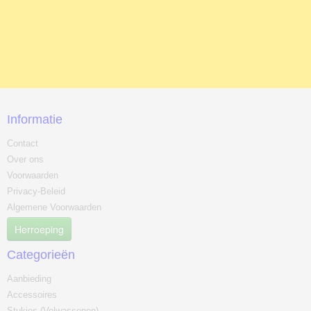
Informatie
Contact
Over ons
Voorwaarden
Privacy-Beleid
Algemene Voorwaarden
Herroeping
Categorieën
Aanbieding
Accessoires
Stukjes (Volwassenen)