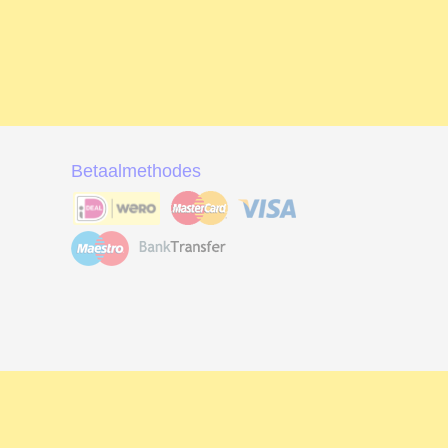
Betaalmethodes