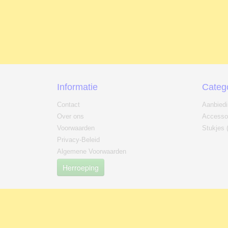
Informatie
Categ
Contact
Aanbied
Over ons
Accesso
Voorwaarden
Stukjes 
Privacy-Beleid
Algemene Voorwaarden
Herroeping