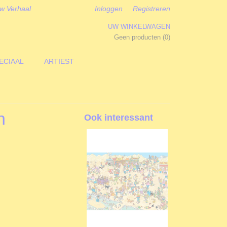
w Verhaal
Inloggen
Registreren
UW WINKELWAGEN
Geen producten
(0)
ECIAAL
ARTIEST
n
Ook interessant