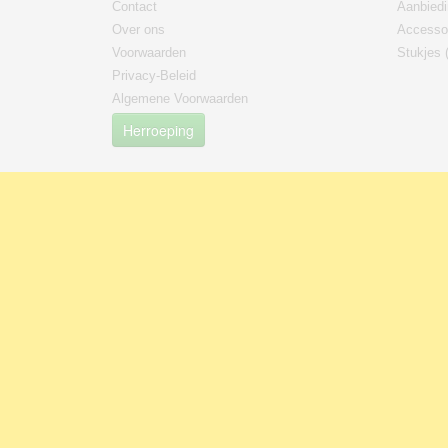
Contact
Aanbied
Over ons
Accesso
Voorwaarden
Stukjes 
Privacy-Beleid
Algemene Voorwaarden
Herroeping