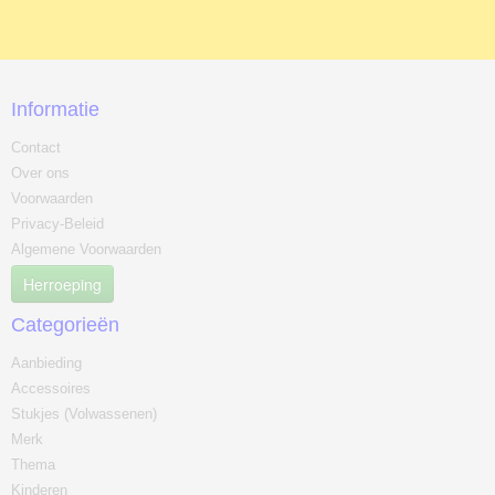
Informatie
Contact
Over ons
Voorwaarden
Privacy-Beleid
Algemene Voorwaarden
Herroeping
Categorieën
Aanbieding
Accessoires
Stukjes (Volwassenen)
Merk
Thema
Kinderen