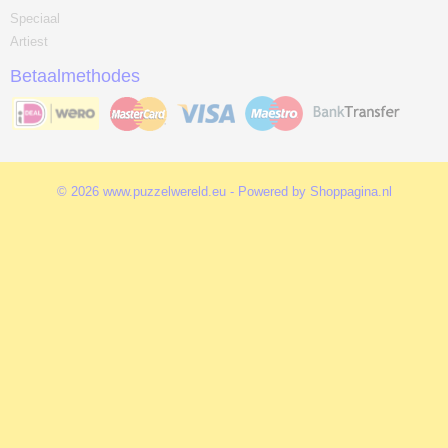
Speciaal
Artiest
Betaalmethodes
© 2026 www.puzzelwereld.eu - Powered by Shoppagina.nl