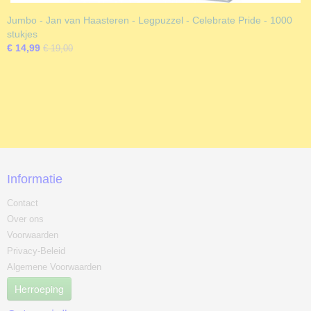
Jumbo - Jan van Haasteren - Legpuzzel - Celebrate Pride - 1000
stukjes
€ 14,99
€ 19,00
Informatie
Contact
Over ons
Voorwaarden
Privacy-Beleid
Algemene Voorwaarden
Herroeping