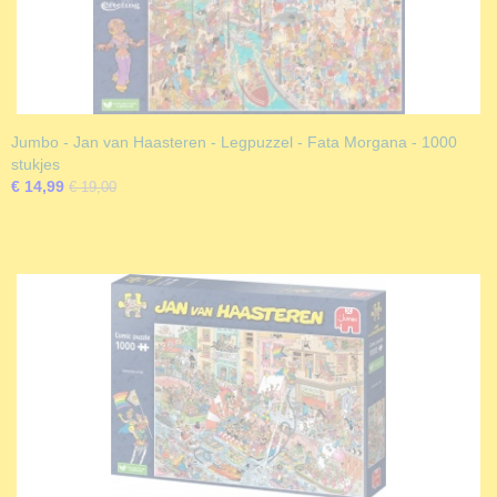
Jumbo - Jan van Haasteren - Legpuzzel - Fata Morgana - 1000
stukjes
€ 14,99
€ 19,00