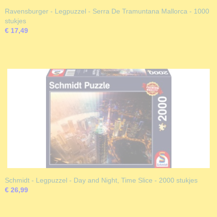
Ravensburger - Legpuzzel - Serra De Tramuntana Mallorca - 1000
stukjes
€ 17,49
Schmidt - Legpuzzel - Day and Night, Time Slice - 2000 stukjes
€ 26,99