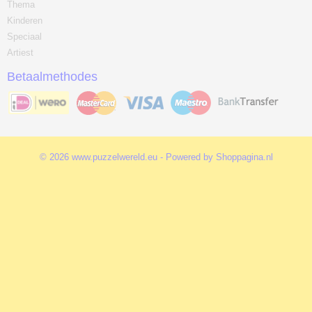
Thema
Kinderen
Speciaal
Artiest
Betaalmethodes
© 2026 www.puzzelwereld.eu - Powered by Shoppagina.nl