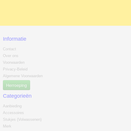
Informatie
Contact
Over ons
Voorwaarden
Privacy-Beleid
Algemene Voorwaarden
Herroeping
Categorieën
Aanbieding
Accessoires
Stukjes (Volwassenen)
Merk