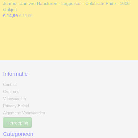
Jumbo - Jan van Haasteren - Legpuzzel - Celebrate Pride - 1000
stukjes
€ 14,99
€ 19,00
Informatie
Contact
Over ons
Voorwaarden
Privacy-Beleid
Algemene Voorwaarden
Herroeping
Categorieën