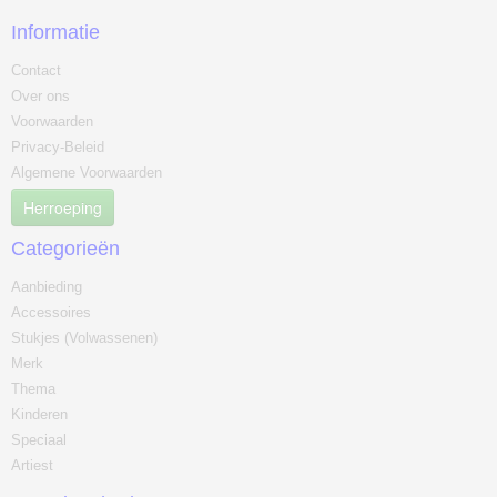
Informatie
Contact
Over ons
Voorwaarden
Privacy-Beleid
Algemene Voorwaarden
Herroeping
Categorieën
Aanbieding
Accessoires
Stukjes (Volwassenen)
Merk
Thema
Kinderen
Speciaal
Artiest