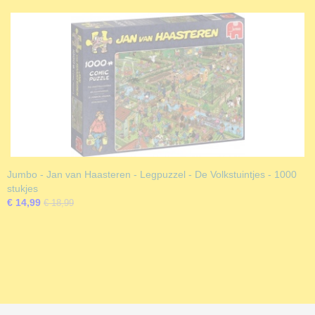
Jumbo - Jan van Haasteren - Legpuzzel - De Volkstuintjes - 1000
stukjes
€ 14,99
€ 18,99