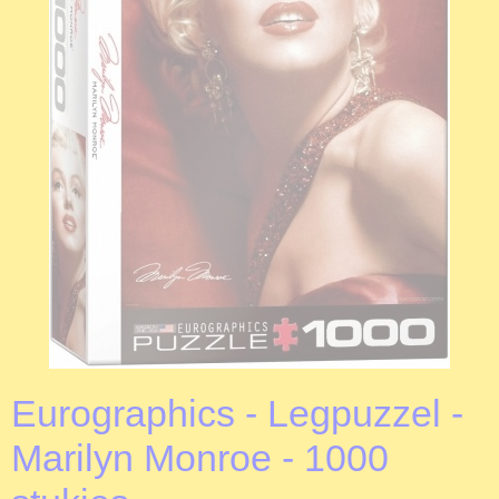
Eurographics - Legpuzzel -
Marilyn Monroe - 1000