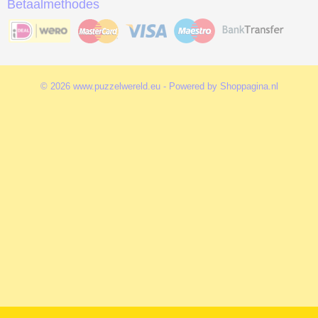
Betaalmethodes
© 2026 www.puzzelwereld.eu - Powered by Shoppagina.nl