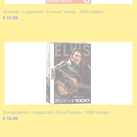
Schmidt - Legpuzzel - Forever Young - 1000 stukjes
€ 17,99
Eurographics - Legpuzzel - Elvis Presley - 1000 stukjes
€ 16,99