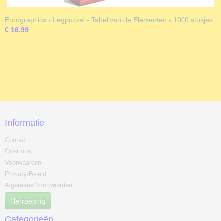
Eurographics - Legpuzzel - Tabel van de Elementen - 1000 stukjes
€ 16,99
Informatie
Contact
Over ons
Voorwaarden
Privacy-Beleid
Algemene Voorwaarden
Herroeping
Categorieën