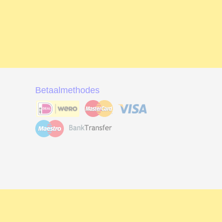
Betaalmethodes