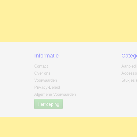
Informatie
Categ
Contact
Aanbied
Over ons
Accesso
Voorwaarden
Stukjes 
Privacy-Beleid
Algemene Voorwaarden
Herroeping