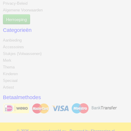
Privacy-Beleid
Algemene Voorwaarden
Herroeping
Categorieën
Aanbieding
Accessoires
Stukjes (Volwassenen)
Merk
Thema
Kinderen
Speciaal
Artiest
Betaalmethodes