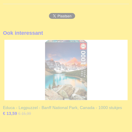
Ook interessant
Educa - Legpuzzel - Banff National Park, Canada - 1000 stukjes
€ 13,59
€ 15,99