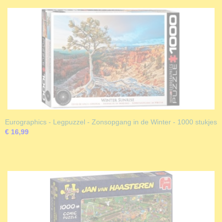
Eurographics - Legpuzzel - Zonsopgang in de Winter - 1000 stukjes
€ 16,99