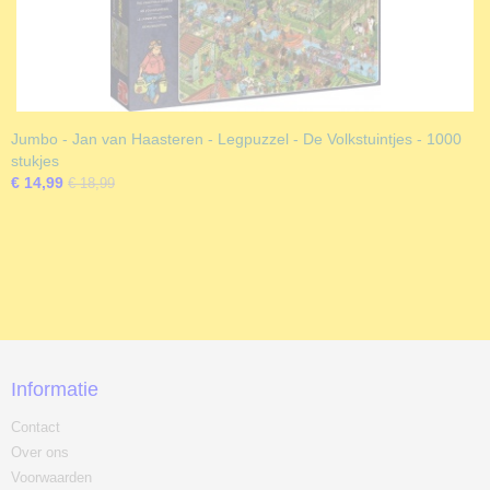
Jumbo - Jan van Haasteren - Legpuzzel - De Volkstuintjes - 1000
stukjes
€ 14,99
€ 18,99
Informatie
Contact
Over ons
Voorwaarden