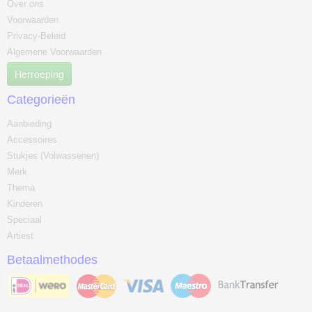
Over ons
Voorwaarden
Privacy-Beleid
Algemene Voorwaarden
Herroeping
Categorieën
Aanbieding
Accessoires
Stukjes (Volwassenen)
Merk
Thema
Kinderen
Speciaal
Artiest
Betaalmethodes