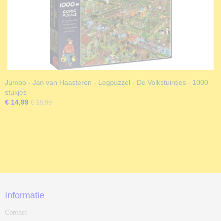
Jumbo - Jan van Haasteren - Legpuzzel - De Volkstuintjes - 1000
stukjes
€ 14,99
€ 18,99
Informatie
Contact