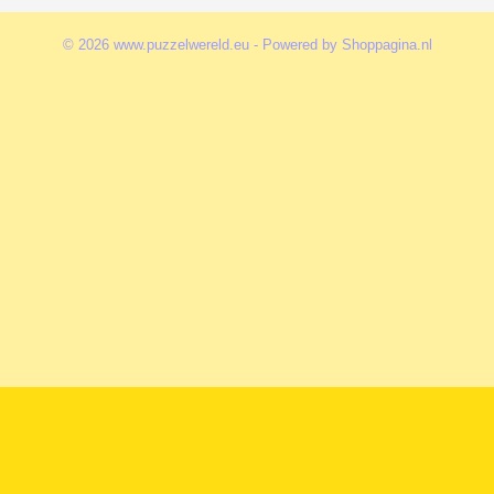
© 2026 www.puzzelwereld.eu - Powered by Shoppagina.nl