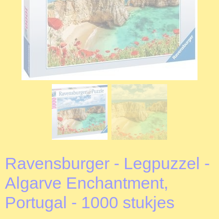
Ravensburger - Legpuzzel -
Algarve Enchantment,
Portugal - 1000 stukjes