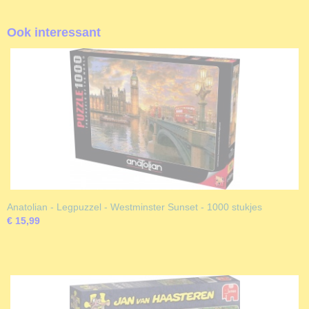
Ook interessant
Anatolian - Legpuzzel - Westminster Sunset - 1000 stukjes
€ 15,99