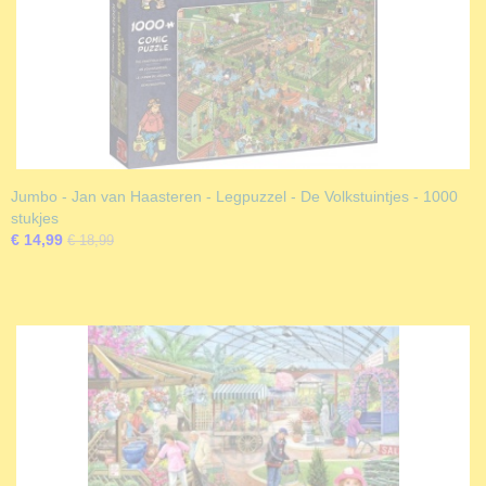
Jumbo - Jan van Haasteren - Legpuzzel - De Volkstuintjes - 1000
stukjes
€ 14,99
€ 18,99