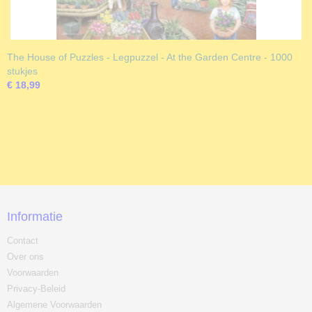
The House of Puzzles - Legpuzzel - At the Garden Centre - 1000
stukjes
€ 18,99
Informatie
Contact
Over ons
Voorwaarden
Privacy-Beleid
Algemene Voorwaarden