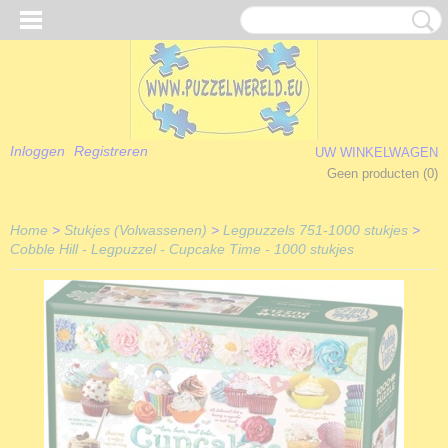
Inloggen
Registreren
UW WINKELWAGEN
Geen producten
(0)
Home
>
Stukjes (Volwassenen)
>
Legpuzzels 751-1000 stukjes
>
Cobble Hill - Legpuzzel - Cupcake Time - 1000 stukjes