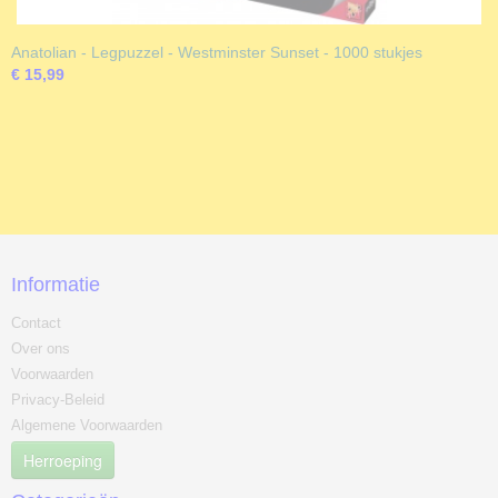
Anatolian - Legpuzzel - Westminster Sunset - 1000 stukjes
€ 15,99
Informatie
Contact
Over ons
Voorwaarden
Privacy-Beleid
Algemene Voorwaarden
Herroeping