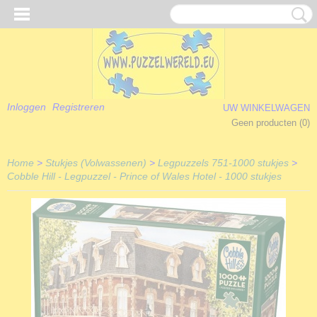
Inloggen
Registreren
UW WINKELWAGEN
Geen producten
(0)
Home
>
Stukjes (Volwassenen)
>
Legpuzzels 751-1000 stukjes
>
Cobble Hill - Legpuzzel - Prince of Wales Hotel - 1000 stukjes