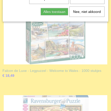
Ook interessant
Alles toestaan
Nee, niet akkoord
Falcon de Luxe - Legpuzzel - Welcome to Wales - 1000 stukjes
€ 18,49