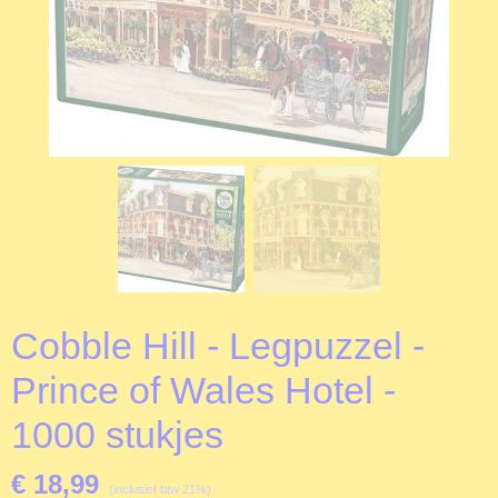
Cobble Hill - Legpuzzel -
Prince of Wales Hotel -
1000 stukjes
€ 18,99
(inclusief btw 21%)