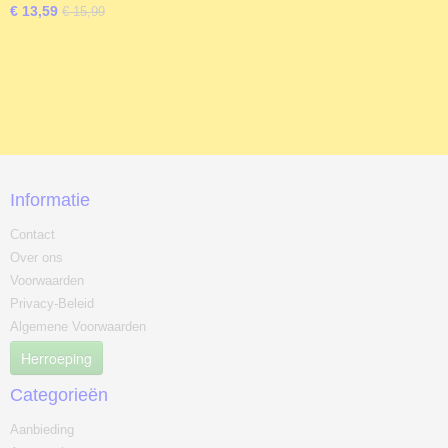
€ 13,59
€ 15,99
Informatie
Contact
Over ons
Voorwaarden
Privacy-Beleid
Algemene Voorwaarden
Herroeping
Categorieën
Aanbieding