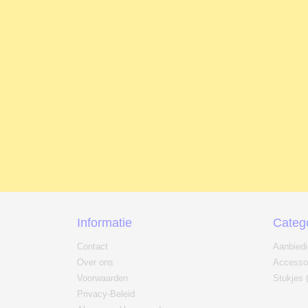
Informatie
Categ
Contact
Aanbied
Over ons
Accesso
Voorwaarden
Stukjes 
Privacy-Beleid