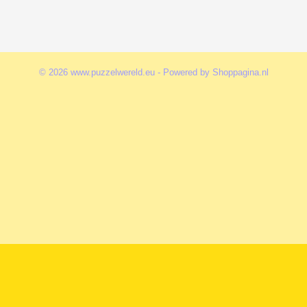
© 2026 www.puzzelwereld.eu - Powered by Shoppagina.nl