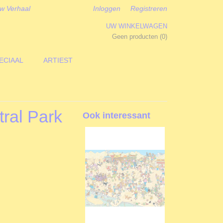
w Verhaal
Inloggen
Registreren
UW WINKELWAGEN
Geen producten
(0)
ECIAAL
ARTIEST
tral Park
Ook interessant