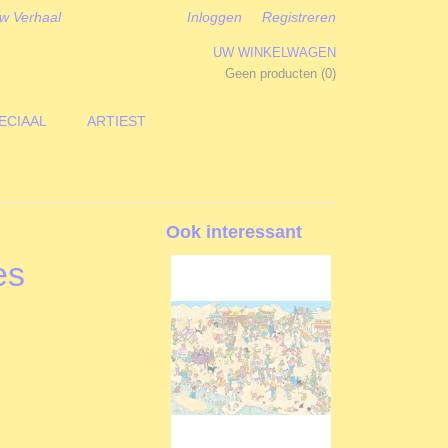
w Verhaal
Inloggen
Registreren
UW WINKELWAGEN
Geen producten
(0)
ECIAAL
ARTIEST
Ook interessant
es