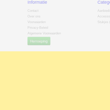
Informatie
Categ
Contact
Aanbied
Over ons
Accesso
Voorwaarden
Stukjes 
Privacy-Beleid
Algemene Voorwaarden
Herroeping