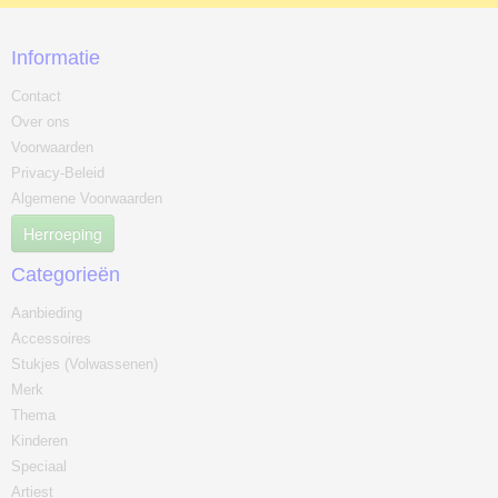
Informatie
Contact
Over ons
Voorwaarden
Privacy-Beleid
Algemene Voorwaarden
Herroeping
Categorieën
Aanbieding
Accessoires
Stukjes (Volwassenen)
Merk
Thema
Kinderen
Speciaal
Artiest