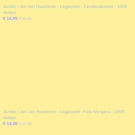
Jumbo - Jan van Haasteren - Legpuzzel - Zandsculpturen - 1000
stukjes
€ 14,99
€ 19,00
Jumbo - Jan van Haasteren - Legpuzzel - Fata Morgana - 1000
stukjes
€ 14,99
€ 19,00