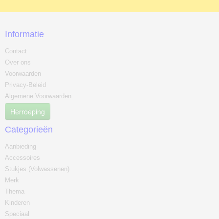
Informatie
Contact
Over ons
Voorwaarden
Privacy-Beleid
Algemene Voorwaarden
Herroeping
Categorieën
Aanbieding
Accessoires
Stukjes (Volwassenen)
Merk
Thema
Kinderen
Speciaal