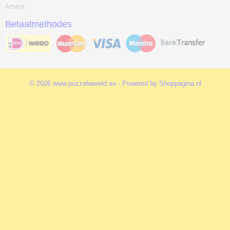
Artiest
Betaalmethodes
© 2026 www.puzzelwereld.eu - Powered by Shoppagina.nl