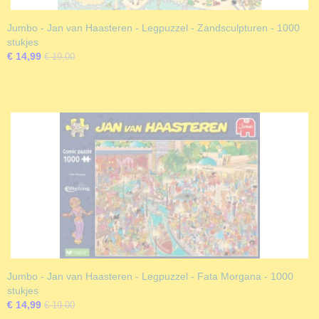
Jumbo - Jan van Haasteren - Legpuzzel - Zandsculpturen - 1000
stukjes
€ 14,99
€ 19,00
Jumbo - Jan van Haasteren - Legpuzzel - Fata Morgana - 1000
stukjes
€ 14,99
€ 19,00