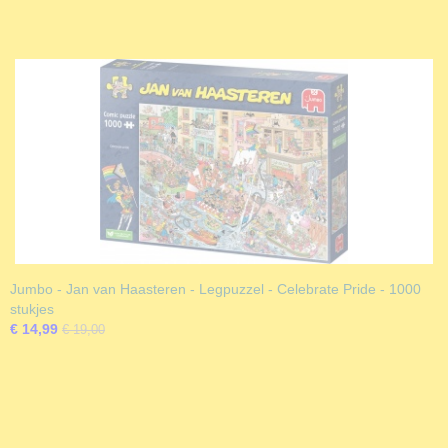
Jumbo - Jan van Haasteren - Legpuzzel - Celebrate Pride - 1000
stukjes
€ 14,99
€ 19,00