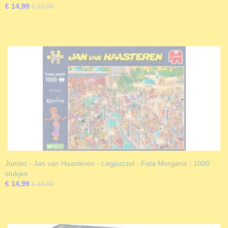
€ 14,99
€ 19,00
Jumbo - Jan van Haasteren - Legpuzzel - Fata Morgana - 1000
stukjes
€ 14,99
€ 19,00