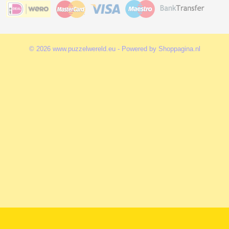
© 2026 www.puzzelwereld.eu - Powered by Shoppagina.nl