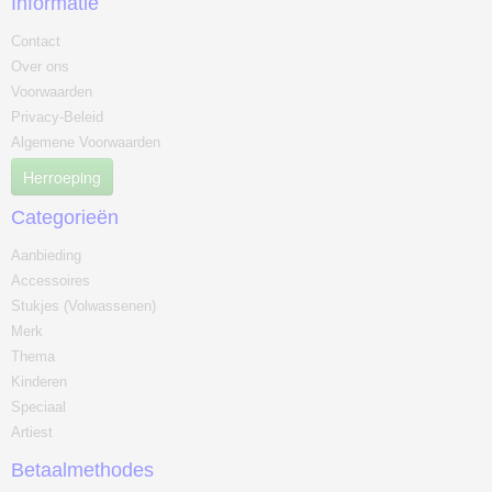
Informatie
Contact
Over ons
Voorwaarden
Privacy-Beleid
Algemene Voorwaarden
Herroeping
Categorieën
Aanbieding
Accessoires
Stukjes (Volwassenen)
Merk
Thema
Kinderen
Speciaal
Artiest
Betaalmethodes