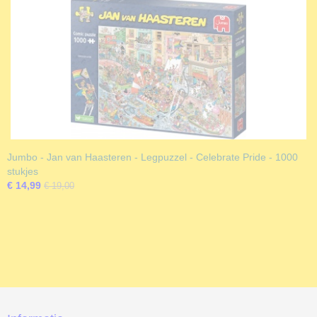
Jumbo - Jan van Haasteren - Legpuzzel - Celebrate Pride - 1000
stukjes
€ 14,99
€ 19,00