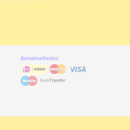
Betaalmethodes