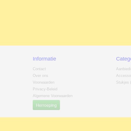
Informatie
Categ
Contact
Aanbied
Over ons
Accesso
Voorwaarden
Stukjes 
Privacy-Beleid
Algemene Voorwaarden
Herroeping