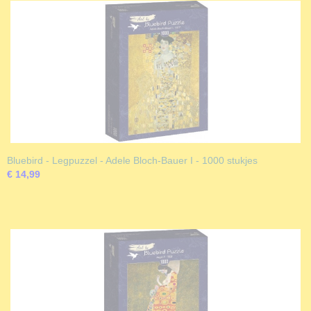
Bluebird - Legpuzzel - Adele Bloch-Bauer I - 1000 stukjes
€ 14,99