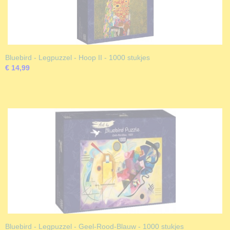
Bluebird - Legpuzzel - Hoop II - 1000 stukjes
€ 14,99
Bluebird - Legpuzzel - Geel-Rood-Blauw - 1000 stukjes