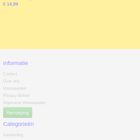
€ 14,99
Informatie
Contact
Over ons
Voorwaarden
Privacy-Beleid
Algemene Voorwaarden
Herroeping
Categorieën
Aanbieding