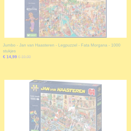
Jumbo - Jan van Haasteren - Legpuzzel - Fata Morgana - 1000
stukjes
€ 14,99
€ 19,00