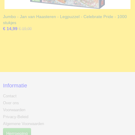
Jumbo - Jan van Haasteren - Legpuzzel - Celebrate Pride - 1000
stukjes
€ 14,99
€ 19,00
Informatie
Contact
Over ons
Voorwaarden
Privacy-Beleid
Algemene Voorwaarden
Herroeping