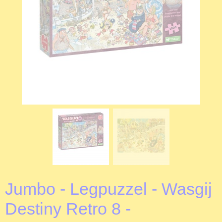
Jumbo - Legpuzzel - Wasgij
Destiny Retro 8 -