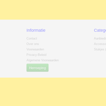
Informatie
Categ
Contact
Aanbied
Over ons
Accesso
Voorwaarden
Stukjes 
Privacy-Beleid
Algemene Voorwaarden
Herroeping