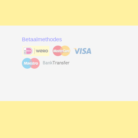
Betaalmethodes