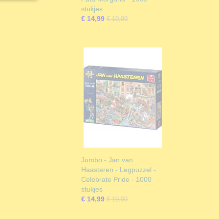
stukjes
€ 14,99
€ 19,00
Jumbo - Jan van
Haasteren - Legpuzzel -
Celebrate Pride - 1000
stukjes
€ 14,99
€ 19,00