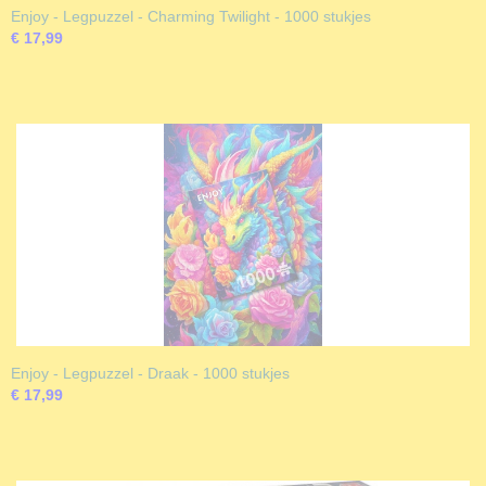
Enjoy - Legpuzzel - Charming Twilight - 1000 stukjes
€ 17,99
Enjoy - Legpuzzel - Draak - 1000 stukjes
€ 17,99