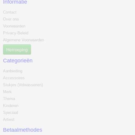
Informatie
Contact
Over ons
Voorwaarden
Privacy-Beleid
Algemene Voorwaarden
Herroeping
Categorieën
Aanbieding
Accessoires
Stukjes (Volwassenen)
Merk
Thema
Kinderen
Speciaal
Artiest
Betaalmethodes