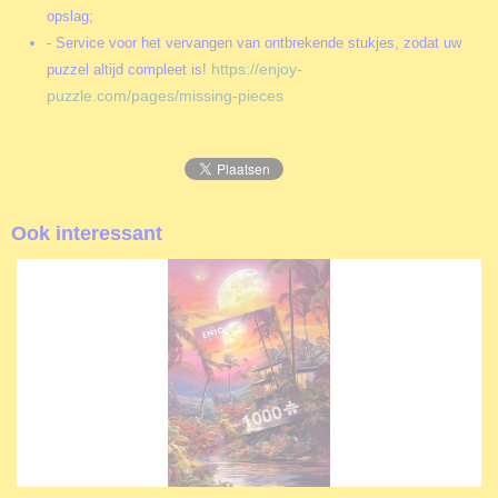
opslag;
- Service voor het vervangen van ontbrekende stukjes, zodat uw
https://enjoy-
puzzel altijd compleet is!
puzzle.com/pages/missing-pieces
Ook interessant