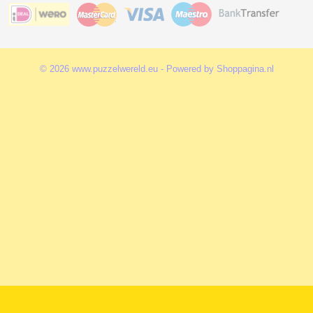
© 2026 www.puzzelwereld.eu - Powered by Shoppagina.nl