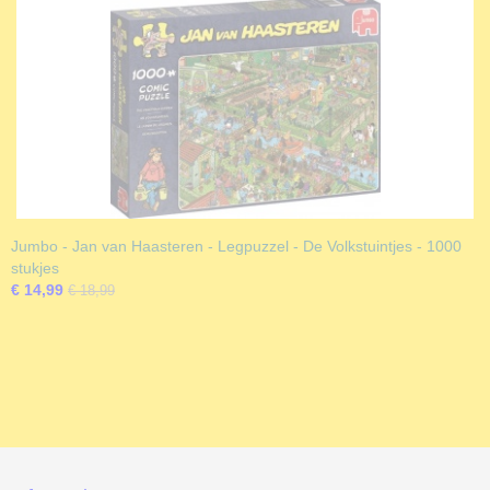
Jumbo - Jan van Haasteren - Legpuzzel - De Volkstuintjes - 1000
stukjes
€ 14,99
€ 18,99