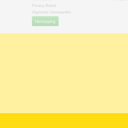
Privacy-Beleid
Algemene Voorwaarden
Herroeping