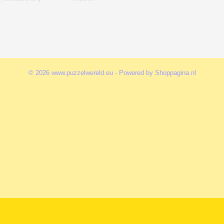
© 2026 www.puzzelwereld.eu - Powered by Shoppagina.nl