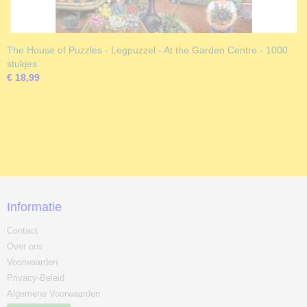
The House of Puzzles - Legpuzzel - At the Garden Centre - 1000
stukjes
€ 18,99
Informatie
Contact
Over ons
Voorwaarden
Privacy-Beleid
Algemene Voorwaarden