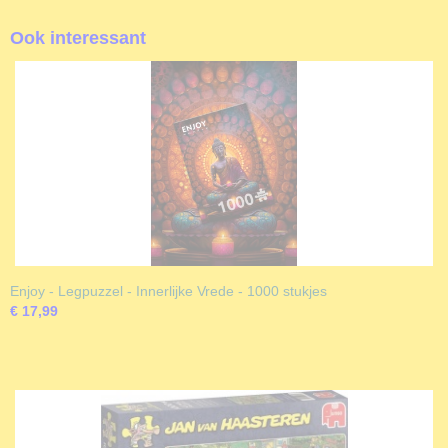
Ook interessant
Enjoy - Legpuzzel - Innerlijke Vrede - 1000 stukjes
€ 17,99