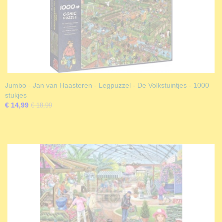
Jumbo - Jan van Haasteren - Legpuzzel - De Volkstuintjes - 1000
stukjes
€ 14,99
€ 18,99