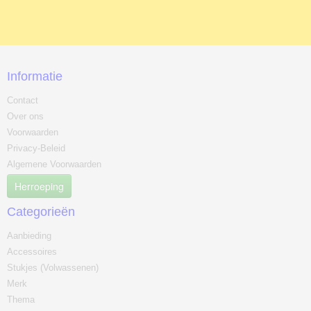
Informatie
Contact
Over ons
Voorwaarden
Privacy-Beleid
Algemene Voorwaarden
Herroeping
Categorieën
Aanbieding
Accessoires
Stukjes (Volwassenen)
Merk
Thema