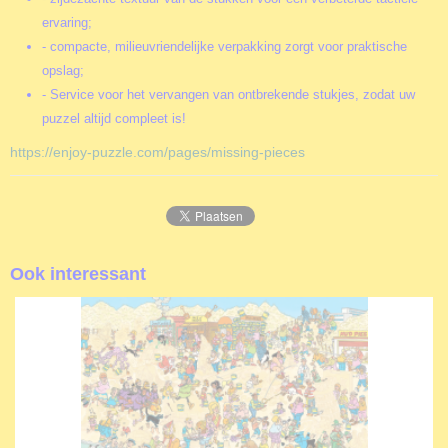
ervaring;
- compacte, milieuvriendelijke verpakking zorgt voor praktische
opslag;
- Service voor het vervangen van ontbrekende stukjes, zodat uw
puzzel altijd compleet is!
https://enjoy-puzzle.com/pages/missing-pieces
Ook interessant