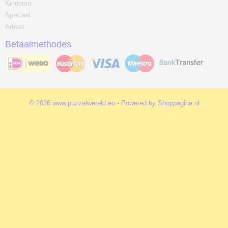
Kinderen
Speciaal
Artiest
Betaalmethodes
© 2026 www.puzzelwereld.eu - Powered by Shoppagina.nl