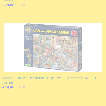
stukjes
€ 14,99
€ 19,00
Jumbo - Jan van Haasteren - Legpuzzel - Celebrate Pride - 1000
stukjes
€ 14,99
€ 19,00