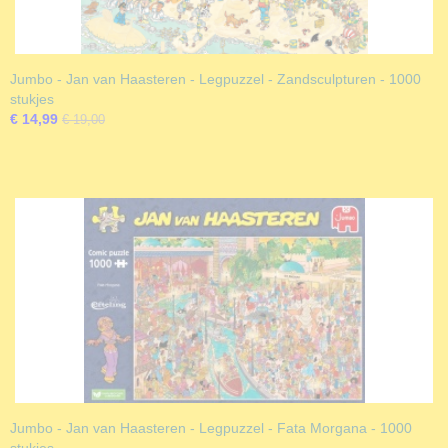
Jumbo - Jan van Haasteren - Legpuzzel - Zandsculpturen - 1000
stukjes
€ 14,99
€ 19,00
Jumbo - Jan van Haasteren - Legpuzzel - Fata Morgana - 1000