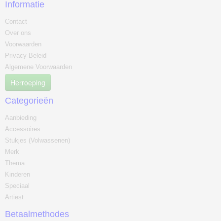
Informatie
Contact
Over ons
Voorwaarden
Privacy-Beleid
Algemene Voorwaarden
Herroeping
Categorieën
Aanbieding
Accessoires
Stukjes (Volwassenen)
Merk
Thema
Kinderen
Speciaal
Artiest
Betaalmethodes