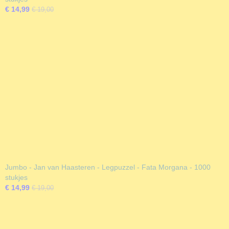
€ 14,99
€ 19,00
Jumbo - Jan van Haasteren - Legpuzzel - Fata Morgana - 1000
stukjes
€ 14,99
€ 19,00