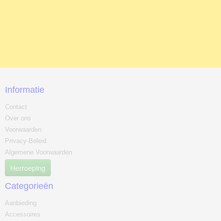
Informatie
Contact
Over ons
Voorwaarden
Privacy-Beleid
Algemene Voorwaarden
Herroeping
Categorieën
Aanbieding
Accessoires