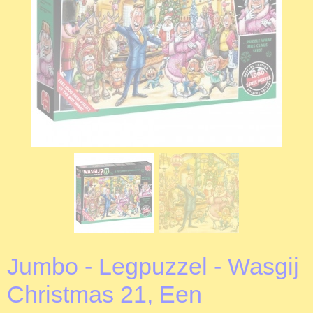
Jumbo - Legpuzzel - Wasgij
Christmas 21, Een