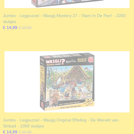
Jumbo - Legpuzzel - Wasgij Mystery 27 - Vlam In De Pan! - 1000
stukjes
€ 14,99
€ 19,00
Jumbo - Legpuzzel - Wasgij Original Efteling - De Wereld van
Sinbad - 1000 stukjes
€ 14,99
€ 19,00