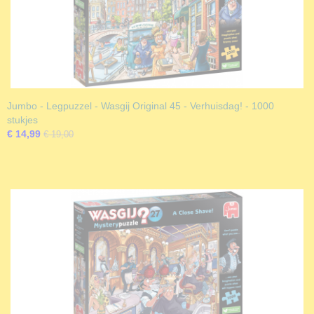
Jumbo - Legpuzzel - Wasgij Original 45 - Verhuisdag! - 1000
stukjes
€ 14,99
€ 19,00