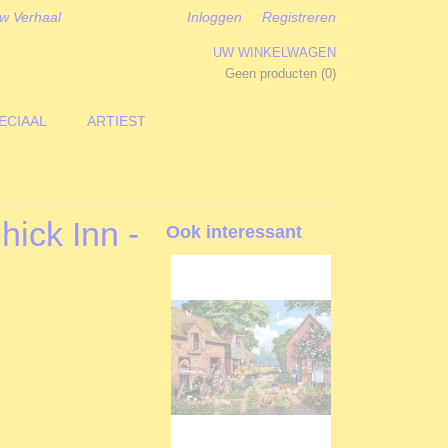
w Verhaal
Inloggen
Registreren
UW WINKELWAGEN
Geen producten
(0)
ECIAAL
ARTIEST
hick Inn -
Ook interessant