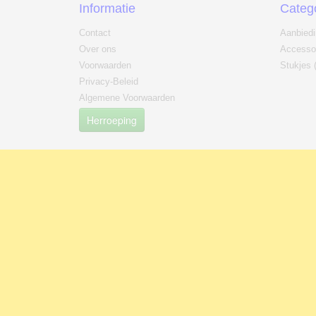
Informatie
Categ
Contact
Aanbied
Over ons
Accesso
Voorwaarden
Stukjes 
Privacy-Beleid
Algemene Voorwaarden
Herroeping