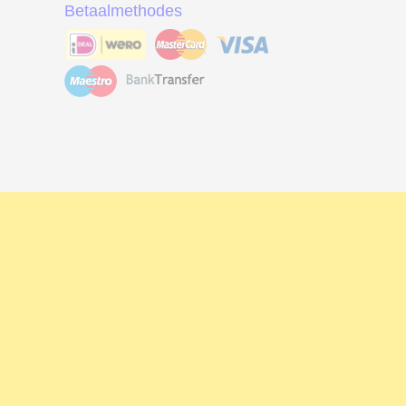
Betaalmethodes