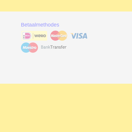
Betaalmethodes