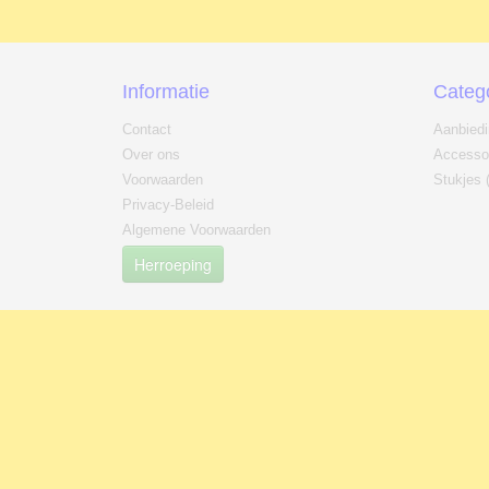
Informatie
Categ
Contact
Aanbied
Over ons
Accesso
Voorwaarden
Stukjes 
Privacy-Beleid
Algemene Voorwaarden
Herroeping