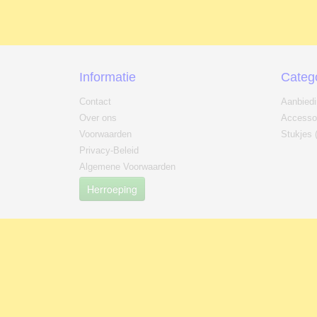
Informatie
Categ
Contact
Aanbied
Over ons
Accesso
Voorwaarden
Stukjes 
Privacy-Beleid
Algemene Voorwaarden
Herroeping