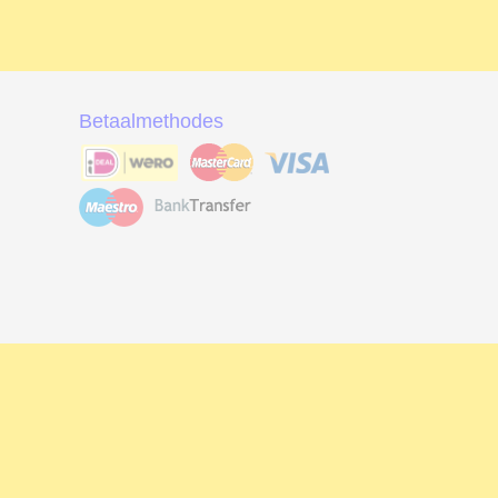
Betaalmethodes