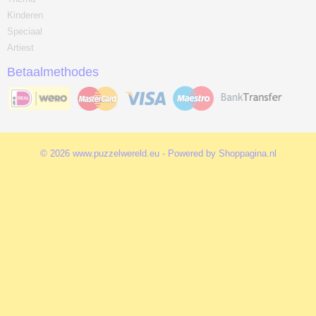
Kinderen
Speciaal
Artiest
Betaalmethodes
© 2026 www.puzzelwereld.eu - Powered by Shoppagina.nl