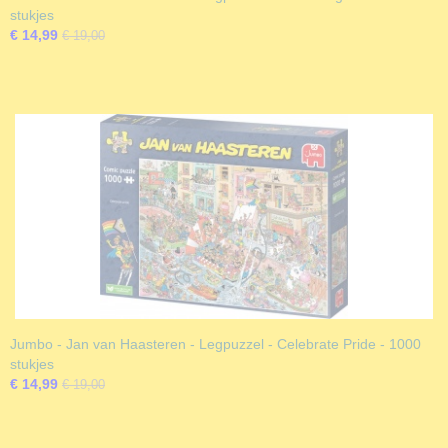
stukjes
€ 14,99
€ 19,00
Jumbo - Jan van Haasteren - Legpuzzel - Celebrate Pride - 1000
stukjes
€ 14,99
€ 19,00