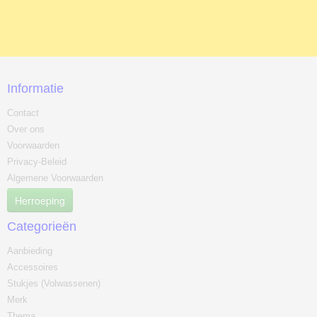
Informatie
Contact
Over ons
Voorwaarden
Privacy-Beleid
Algemene Voorwaarden
Herroeping
Categorieën
Aanbieding
Accessoires
Stukjes (Volwassenen)
Merk
Thema