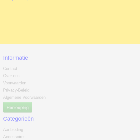
Informatie
Contact
Over ons
Voorwaarden
Privacy-Beleid
Algemene Voorwaarden
Herroeping
Categorieën
Aanbieding
Accessoires