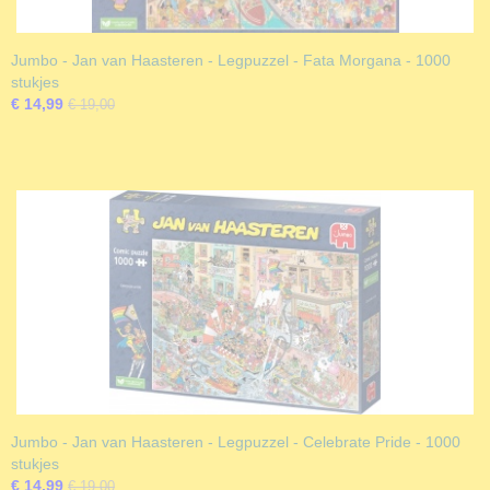
Jumbo - Jan van Haasteren - Legpuzzel - Fata Morgana - 1000
stukjes
€ 14,99
€ 19,00
Jumbo - Jan van Haasteren - Legpuzzel - Celebrate Pride - 1000
stukjes
€ 14,99
€ 19,00