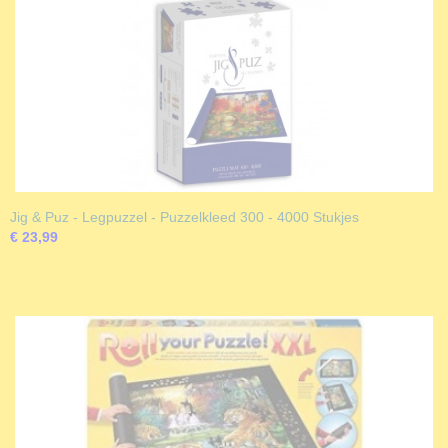
Jig & Puz - Legpuzzel - Puzzelkleed 300 - 4000 Stukjes
€ 23,99