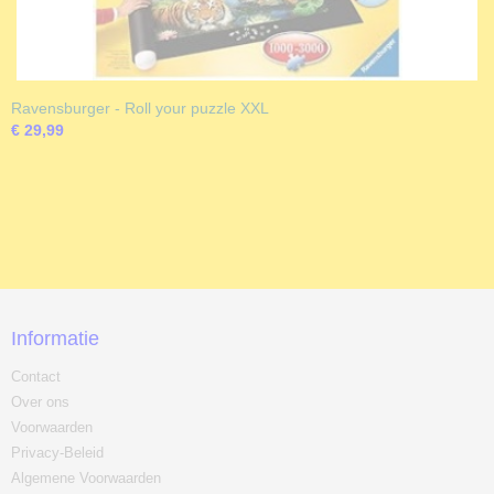
Ravensburger - Roll your puzzle XXL
€ 29,99
Informatie
Contact
Over ons
Voorwaarden
Privacy-Beleid
Algemene Voorwaarden