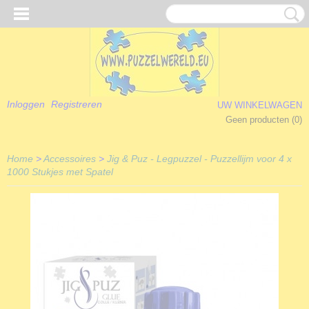
Inloggen
Registreren
UW WINKELWAGEN
Geen producten
(0)
Home
>
Accessoires
>
Jig & Puz - Legpuzzel - Puzzellijm voor 4 x
1000 Stukjes met Spatel