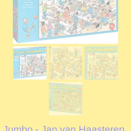
Jumbo - Jan van Haasteren