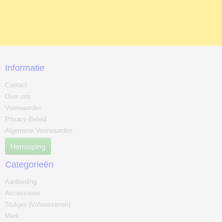
Informatie
Contact
Over ons
Voorwaarden
Privacy-Beleid
Algemene Voorwaarden
Herroeping
Categorieën
Aanbieding
Accessoires
Stukjes (Volwassenen)
Merk