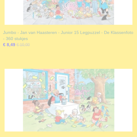
Jumbo - Jan van Haasteren - Junior 15 Legpuzzel - De Klassenfoto
- 360 stukjes
€ 8,49
€ 10,00