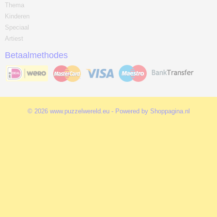
Thema
Kinderen
Speciaal
Artiest
Betaalmethodes
© 2026 www.puzzelwereld.eu - Powered by Shoppagina.nl