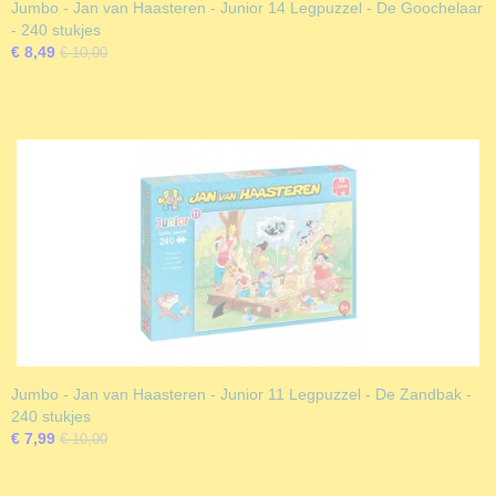
Jumbo - Jan van Haasteren - Junior 14 Legpuzzel - De Goochelaar
- 240 stukjes
€ 8,49
€ 10,00
Jumbo - Jan van Haasteren - Junior 11 Legpuzzel - De Zandbak -
240 stukjes
€ 7,99
€ 10,00