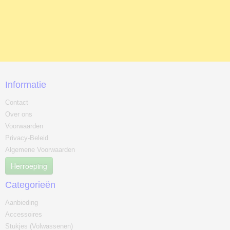
Informatie
Contact
Over ons
Voorwaarden
Privacy-Beleid
Algemene Voorwaarden
Herroeping
Categorieën
Aanbieding
Accessoires
Stukjes (Volwassenen)