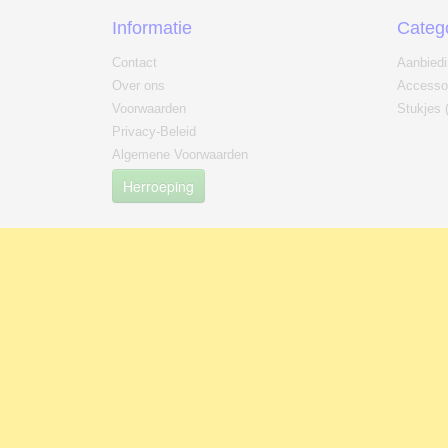
Informatie
Categ
Contact
Aanbied
Over ons
Accesso
Voorwaarden
Stukjes 
Privacy-Beleid
Algemene Voorwaarden
Herroeping