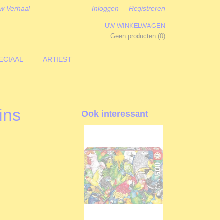
w Verhaal
Inloggen
Registreren
UW WINKELWAGEN
Geen producten
(0)
ECIAAL
ARTIEST
ins
Ook interessant