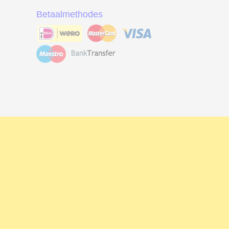
Betaalmethodes