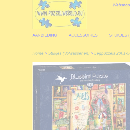
Webshop
AANBIEDING
ACCESSOIRES
STUKJES 
Home
>
Stukjes (Volwassenen)
>
Legpuzzels 2001-5