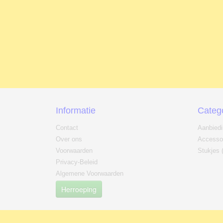
Informatie
Categ
Contact
Aanbied
Over ons
Accesso
Voorwaarden
Stukjes 
Privacy-Beleid
Algemene Voorwaarden
Herroeping