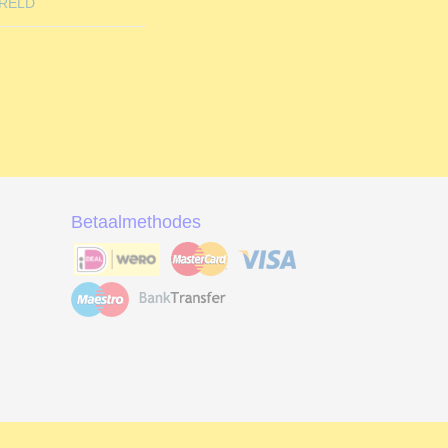
RELD
Betaalmethodes