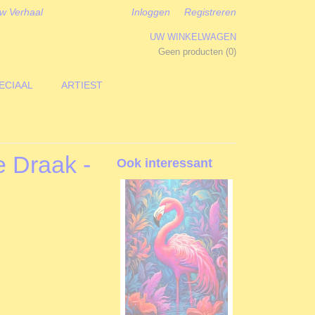
w Verhaal
Inloggen
Registreren
UW WINKELWAGEN
Geen producten
(0)
ECIAAL
ARTIEST
e Draak -
Ook interessant