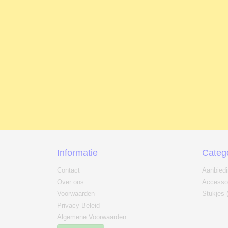
Informatie
Categ
Contact
Aanbied
Over ons
Accesso
Voorwaarden
Stukjes 
Privacy-Beleid
Algemene Voorwaarden