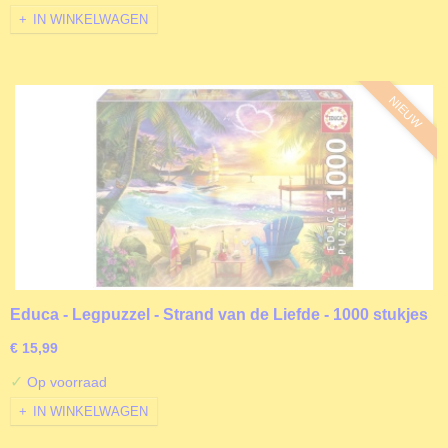
IN WINKELWAGEN
NIEUW
Educa - Legpuzzel - Strand van de Liefde - 1000 stukjes
€ 15,99
✓
Op voorraad
IN WINKELWAGEN