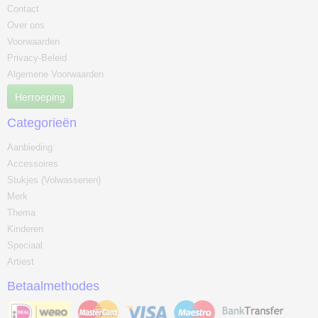
Contact
Over ons
Voorwaarden
Privacy-Beleid
Algemene Voorwaarden
Herroeping
Categorieën
Aanbieding
Accessoires
Stukjes (Volwassenen)
Merk
Thema
Kinderen
Speciaal
Artiest
Betaalmethodes