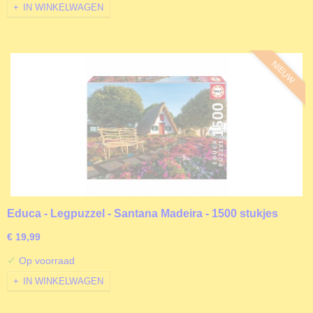
IN WINKELWAGEN
NIEUW
Educa - Legpuzzel - Santana Madeira - 1500 stukjes
€ 19,99
✓
Op voorraad
IN WINKELWAGEN