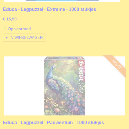
Educa - Legpuzzel - Extreme - 1000 stukjes
€ 15,99
✓
Op voorraad
IN WINKELWAGEN
NIEUW
Educa - Legpuzzel - Pauwentuin - 1000 stukjes