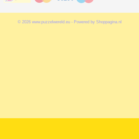
© 2026 www.puzzelwereld.eu - Powered by Shoppagina.nl