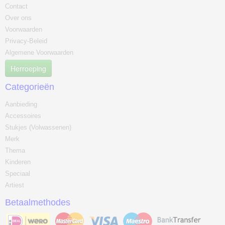
Contact
Over ons
Voorwaarden
Privacy-Beleid
Algemene Voorwaarden
Herroeping
Categorieën
Aanbieding
Accessoires
Stukjes (Volwassenen)
Merk
Thema
Kinderen
Speciaal
Artiest
Betaalmethodes