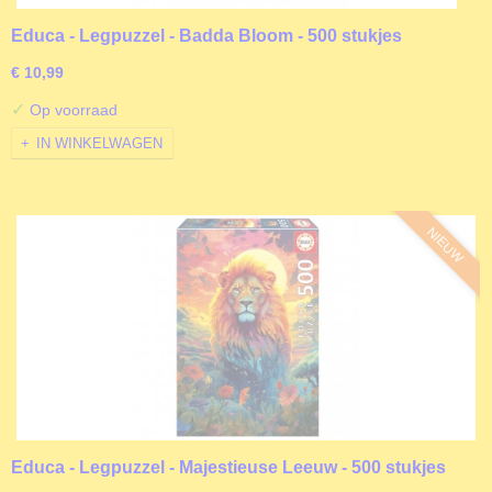
Educa - Legpuzzel - Badda Bloom - 500 stukjes
€ 10,99
✓
Op voorraad
IN WINKELWAGEN
NIEUW
Educa - Legpuzzel - Majestieuse Leeuw - 500 stukjes