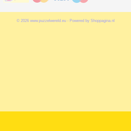
© 2026 www.puzzelwereld.eu - Powered by Shoppagina.nl