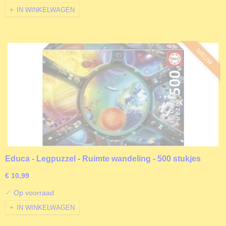
IN WINKELWAGEN
NIEUW
Educa - Legpuzzel - Ruimte wandeling - 500 stukjes
€ 10,99
✓
Op voorraad
IN WINKELWAGEN