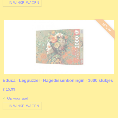
IN WINKELWAGEN
NIEUW
Educa - Legpuzzel - Hagedissenkoningin - 1000 stukjes
€ 15,99
✓
Op voorraad
IN WINKELWAGEN