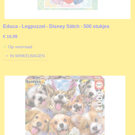
Educa - Legpuzzel - Disney Stitch - 500 stukjes
€ 10,99
✓
Op voorraad
IN WINKELWAGEN