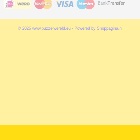
© 2026 www.puzzelwereld.eu - Powered by Shoppagina.nl