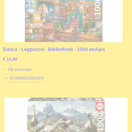
Educa - Legpuzzel - Bibliotheek - 1000 stukjes
€ 15,99
✓
Op voorraad
IN WINKELWAGEN