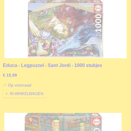
Educa - Legpuzzel - Sant Jordi - 1000 stukjes
€ 15,99
✓
Op voorraad
IN WINKELWAGEN