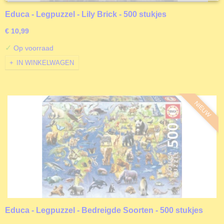
Educa - Legpuzzel - Lily Brick - 500 stukjes
€ 10,99
✓
Op voorraad
IN WINKELWAGEN
NIEUW
Educa - Legpuzzel - Bedreigde Soorten - 500 stukjes