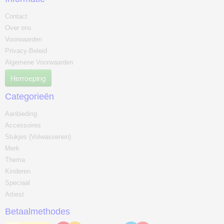
Contact
Over ons
Voorwaarden
Privacy-Beleid
Algemene Voorwaarden
Herroeping
Categorieën
Aanbieding
Accessoires
Stukjes (Volwassenen)
Merk
Thema
Kinderen
Speciaal
Artiest
Betaalmethodes