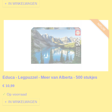
IN WINKELWAGEN
NIEUW
Educa - Legpuzzel - Meer van Alberta - 500 stukjes
€ 10,99
✓
Op voorraad
IN WINKELWAGEN